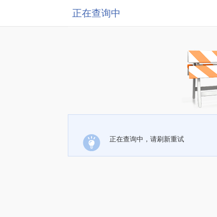
正在查询中
正在查询中，请刷新重试