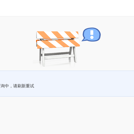
查询中，请刷新重试