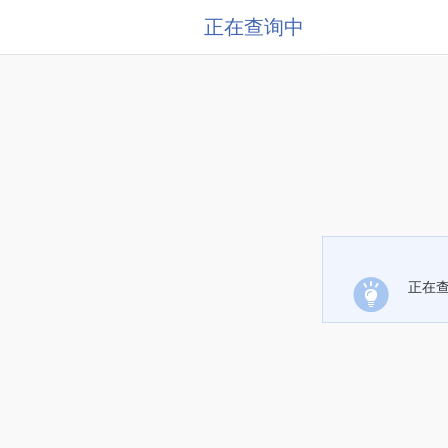
正在查询中
正在