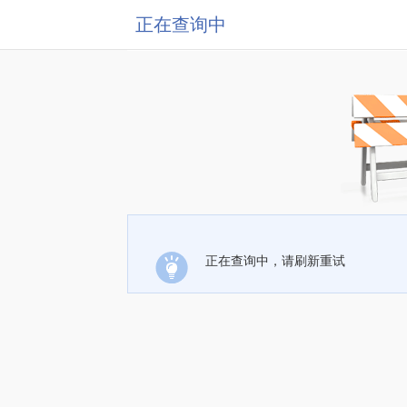
正在查询中
正在查询中，请刷新重试