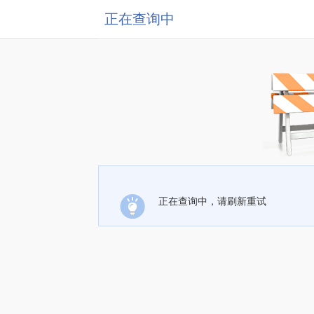
正在查询中
正在查询中，请刷新重试