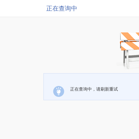
正在查询中
正在查询中，请刷新重试